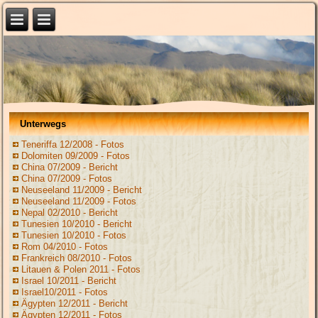
Unterwegs
Teneriffa 12/2008 - Fotos
Dolomiten 09/2009 - Fotos
China 07/2009 - Bericht
China 07/2009 - Fotos
Neuseeland 11/2009 - Bericht
Neuseeland 11/2009 - Fotos
Nepal 02/2010 - Bericht
Tunesien 10/2010 - Bericht
Tunesien 10/2010 - Fotos
Rom 04/2010 - Fotos
Frankreich 08/2010 - Fotos
Litauen & Polen 2011 - Fotos
Israel 10/2011 - Bericht
Israel10/2011 - Fotos
Ägypten 12/2011 - Bericht
Ägypten 12/2011 - Fotos