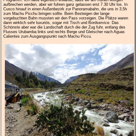
aufbrechen werden, aber wir fuhren ganz gelassen erst 7.30 Uhr los. In
Cusco hinauf in einen Außenbezirk zur Panoramabahn, die uns in 3,5h
zum Machu Picchu bringen sollte. Beim Besteigen der lange
vorgebuchten Bahn mussten wir den Pass vorzeigen. Die Plätze waren
dann wirklich sehr luxuriös, sogar mit Tisch und Bordservice. Das
Schönste aber war die Landschaft durch die der Zug fuhr, entlang des
Flusses Urubamba links und rechts Berge und Gletscher nach Aguas
Calientes zum Ausgangspunkt nach Machu Piccu.