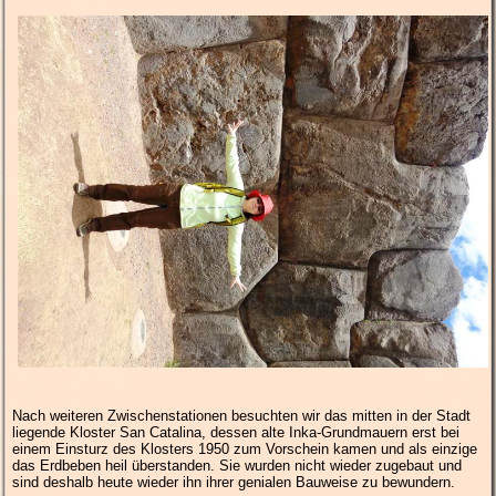
Nach weiteren Zwischenstationen besuchten wir das mitten in der Stadt
liegende Kloster San Catalina, dessen alte Inka-Grundmauern erst bei
einem Einsturz des Klosters 1950 zum Vorschein kamen und als einzige
das Erdbeben heil überstanden. Sie wurden nicht wieder zugebaut und
sind deshalb heute wieder ihn ihrer genialen Bauweise zu bewundern.