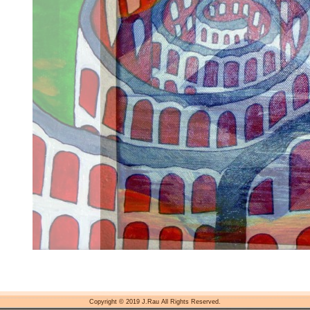
Copyright © 2019 J.Rau All Rights Reserved.