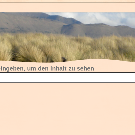
eingeben, um den Inhalt zu sehen