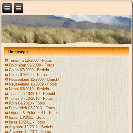
Unterwegs
Teneriffa 12/2008 - Fotos
Dolomiten 09/2009 - Fotos
China 07/2009 - Bericht
China 07/2009 - Fotos
Neuseeland 11/2009 - Bericht
Neuseeland 11/2009 - Fotos
Nepal 02/2010 - Bericht
Tunesien 10/2010 - Bericht
Tunesien 10/2010 - Fotos
Rom 04/2010 - Fotos
Frankreich 08/2010 - Fotos
Litauen & Polen 2011 - Fotos
Israel 10/2011 - Bericht
Israel10/2011 - Fotos
Ägypten 12/2011 - Bericht
Ägypten 12/2011 - Fotos