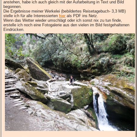
anstehen, habe ich auch gleich mit der Aufarbeitung in Text und Bild
begonnen.
Die Ergebnisse meiner Werkelei (bebildertes Reisetagebuch- 3,3 MB)
stelle ich für alle Interessierten
hier
als PDF ins Netz.
Wenn das Wetter wieder umschlägt oder ich sonst nix zu tun finde,
erstelle ich noch eine Fotogalerie aus den vielen im Bild festgehaltenen
Eindrücken.